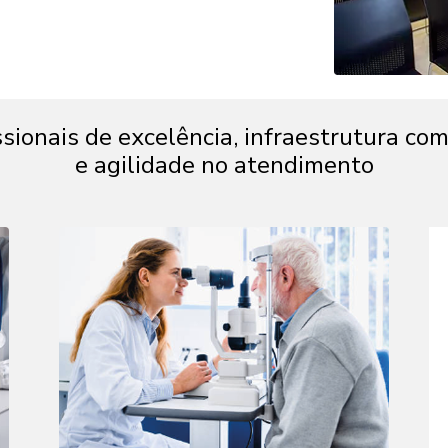
ssionais de excelência, infraestrutura co
e agilidade no atendimento