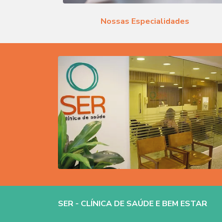
Nossas Especialidades
SER - CLÍNICA DE SAÚDE E BEM ESTAR