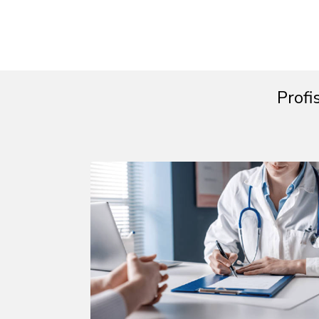
Profi