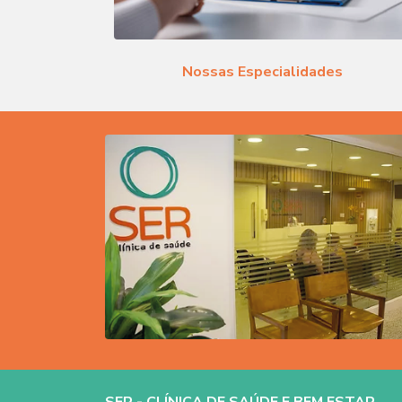
Nossas Especialidades