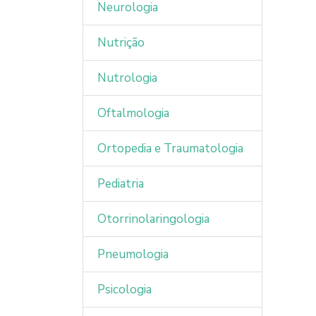
Neurologia
Nutrição
Nutrologia
Oftalmologia
Ortopedia e Traumatologia
Pediatria
Otorrinolaringologia
Pneumologia
Psicologia